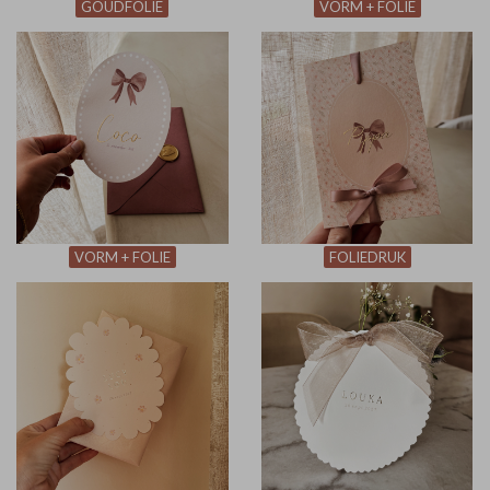
GOUDFOLIE
VORM + FOLIE
VORM + FOLIE
FOLIEDRUK