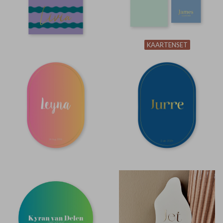
KAARTENSET