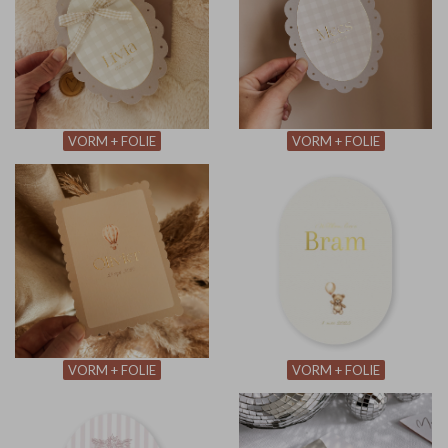
VORM + FOLIE
VORM + FOLIE
VORM + FOLIE
VORM + FOLIE