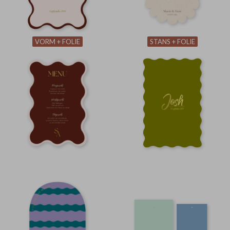
VORM + FOLIE
STANS + FOLIE