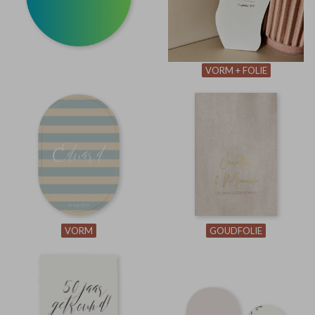
VORM + FOLIE
VORM
GOUDFOLIE