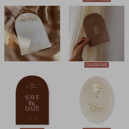
GOUDFOLIE