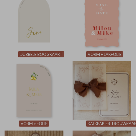
DUBBELE BOOGKAART
VORM + LAKFOLIE
VORM + FOLIE
KALKPAPIER TROUWKAA