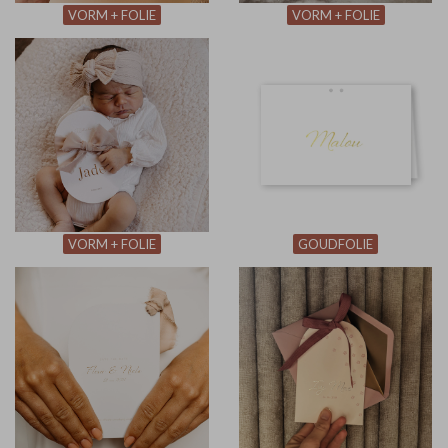
VORM + FOLIE
VORM + FOLIE
VORM + FOLIE
GOUDFOLIE