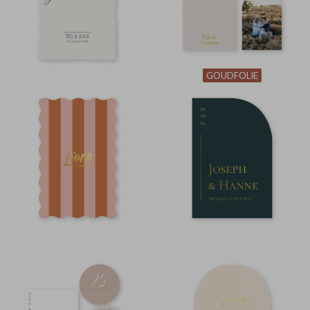
GOUDFOLIE