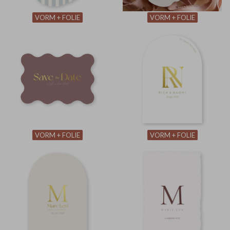
VORM + FOLIE
VORM + FOLIE
VORM + FOLIE
VORM + FOLIE