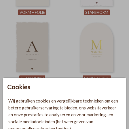
VORM + FOLIE
STANSVORM
STANSVORM
VORM + FOLIE
Cookies
Wij gebruiken cookies en vergelijkbare technieken om een
betere gebruikerservaring te bieden, ons websiteverkeer
en onze prestaties te analyseren en voor marketing- en
sociale mediadoeleinden (het weergeven van
gepersonaliseerde advertenties).