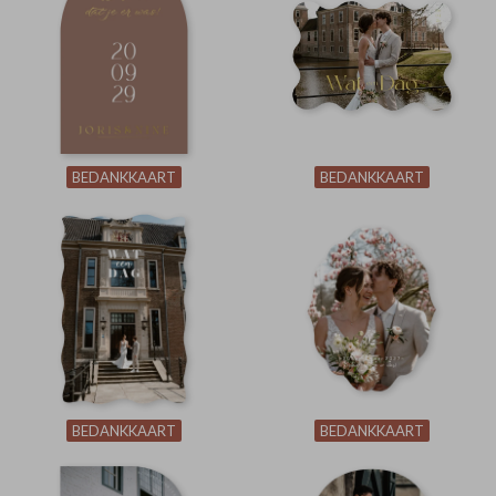
BEDANKKAART
BEDANKKAART
BEDANKKAART
BEDANKKAART