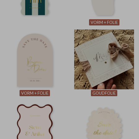
VORM + FOLIE
VORM + FOLIE
GOUDFOLIE