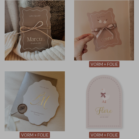
VORM + FOLIE
VORM + FOLIE
VORM + FOLIE