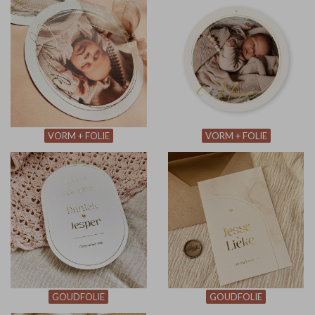
VORM + FOLIE
VORM + FOLIE
GOUDFOLIE
GOUDFOLIE