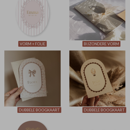
VORM + FOLIE
BIJZONDERE VORM
DUBBELE BOOGKAART
DUBBELE BOOGKAART