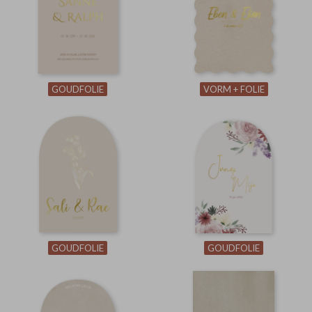
GOUDFOLIE
VORM + FOLIE
GOUDFOLIE
GOUDFOLIE