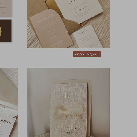
KAARTENSET