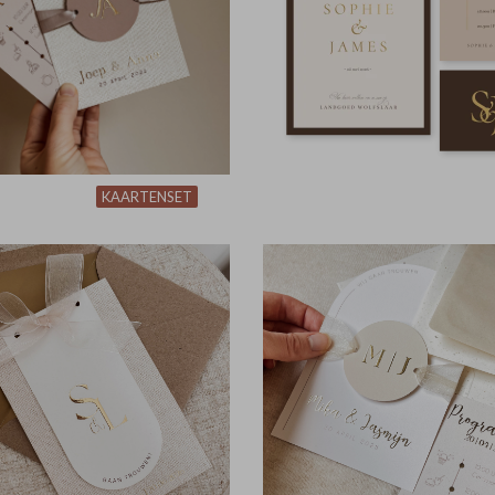
KAARTENSET