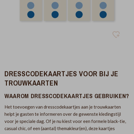
DRESSCODEKAARTJES VOOR BIJ JE
TROUWKAARTEN
WAAROM DRESSCODEKAARTJES GEBRUIKEN?
Het toevoegen van dresscodekaartjes aan je trouwkaarten
helpt je gasten te informeren over de gewenste kledingstijl
voor je speciale dag. Of je nu kiest voor een formele black-tie,
casual chic, of een (aantal) themakleur(en), deze kaartjes