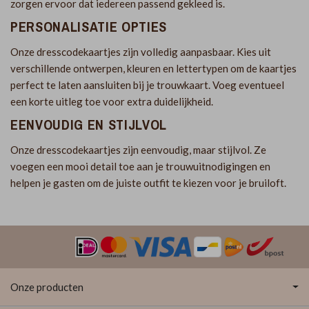
zorgen ervoor dat iedereen passend gekleed is.
PERSONALISATIE OPTIES
Onze dresscodekaartjes zijn volledig aanpasbaar. Kies uit
verschillende ontwerpen, kleuren en lettertypen om de kaartjes
perfect te laten aansluiten bij je trouwkaart. Voeg eventueel
een korte uitleg toe voor extra duidelijkheid.
EENVOUDIG EN STIJLVOL
Onze dresscodekaartjes zijn eenvoudig, maar stijlvol. Ze
voegen een mooi detail toe aan je trouwuitnodigingen en
helpen je gasten om de juiste outfit te kiezen voor je bruiloft.
Onze producten