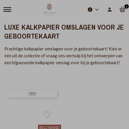
0
LUXE KALKPAPIER OMSLAGEN VOOR JE
GEBOORTEKAART
Prachtige kalkpapier omslagen voor je geboortekaart! Kies er
één uit de collectie of vraag ons om hulp bij het ontwerpen van
een bijpassende kalkpapier omslag voor bij je geboortekaart!
BELLYBAND