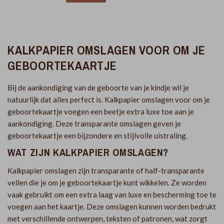
KALKPAPIER OMSLAGEN VOOR OM JE
GEBOORTEKAARTJE
Bij de aankondiging van de geboorte van je kindje wil je
natuurlijk dat alles perfect is. Kalkpapier omslagen voor om je
geboortekaartje voegen een beetje extra luxe toe aan je
aankondiging. Deze transparante omslagen geven je
geboortekaartje een bijzondere en stijlvolle uistraling.
WAT ZIJN KALKPAPIER OMSLAGEN?
Kalkpapier omslagen zijn transparante of half-transparante
vellen die je om je geboortekaartje kunt wikkelen. Ze worden
vaak gebruikt om een extra laag van luxe en bescherming toe te
voegen aan het kaartje. Deze omslagen kunnen worden bedrukt
met verschillende ontwerpen, teksten of patronen, wat zorgt