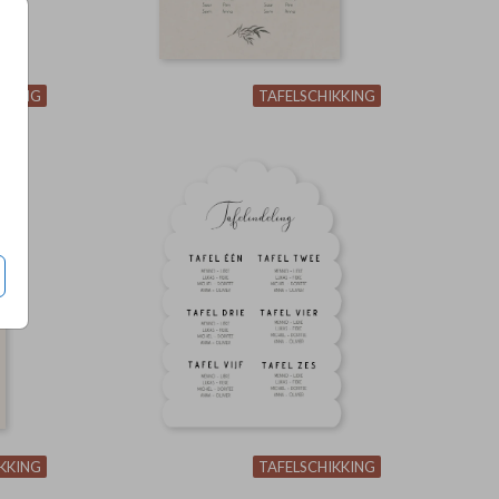
KKING
TAFELSCHIKKING
KKING
TAFELSCHIKKING