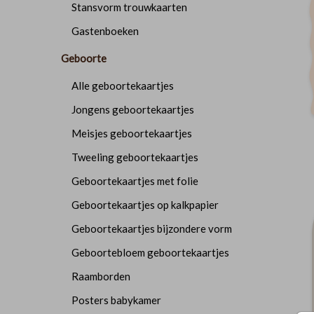
Stansvorm trouwkaarten
Gastenboeken
Geboorte
Alle geboortekaartjes
Jongens geboortekaartjes
Meisjes geboortekaartjes
Tweeling geboortekaartjes
Geboortekaartjes met folie
Geboortekaartjes op kalkpapier
Geboortekaartjes bijzondere vorm
Geboortebloem geboortekaartjes
Raamborden
Posters babykamer