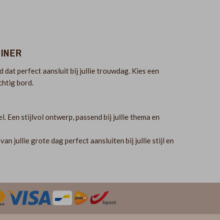
DINER
 dat perfect aansluit bij jullie trouwdag. Kies een
chtig bord.
 Een stijlvol ontwerp, passend bij jullie thema en
n jullie grote dag perfect aansluiten bij jullie stijl en