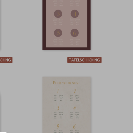
KKING
TAFELSCHIKKING