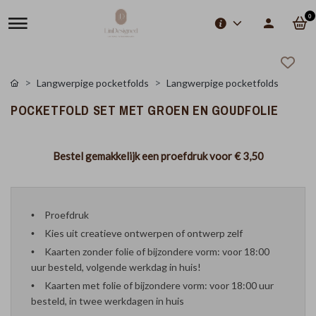
0
Langwerpige pocketfolds
Langwerpige pocketfolds
POCKETFOLD SET MET GROEN EN GOUDFOLIE
Bestel gemakkelijk een proefdruk voor
€ 3,50
Proefdruk
Kies uit creatieve ontwerpen of ontwerp zelf
Kaarten zonder folie of bijzondere vorm: voor 18:00
uur besteld, volgende werkdag in huis!
Kaarten met folie of bijzondere vorm: voor 18:00 uur
besteld, in twee werkdagen in huis