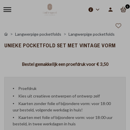
0
Langwerpige pocketfolds
Langwerpige pocketfolds
UNIEKE POCKETFOLD SET MET VINTAGE VORM
Bestel gemakkelijk een proefdruk voor
€ 3,50
Proefdruk
Kies uit creatieve ontwerpen of ontwerp zelf
Kaarten zonder folie of bijzondere vorm: voor 18:00
uur besteld, volgende werkdag in huis!
Kaarten met folie of bijzondere vorm: voor 18:00 uur
besteld, in twee werkdagen in huis