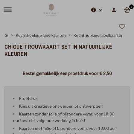
0
Rechthoekige labelkaarten
Rechthoekige labelkaarten
CHIQUE TROUWKAART SET IN NATUURLIJKE
KLEUREN
Bestel gemakkelijk een proefdruk voor
€ 2,50
Proefdruk
Kies uit creatieve ontwerpen of ontwerp zelf
Kaarten zonder folie of bijzondere vorm: voor 18:00
uur besteld, volgende werkdag in huis!
Kaarten met folie of bijzondere vorm: voor 18:00 uur