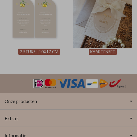
2 STUKS | 10X17 CM
KAARTENSET
Onze producten
Extra's
Informatie