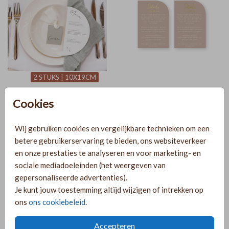
2 STUKS | 10X19CM
Cookies
Wij gebruiken cookies en vergelijkbare technieken om een
betere gebruikerservaring te bieden, ons websiteverkeer
en onze prestaties te analyseren en voor marketing- en
sociale mediadoeleinden (het weergeven van
gepersonaliseerde advertenties).
Je kunt jouw toestemming altijd wijzigen of intrekken op
ons
ons cookiebeleid
.
Accepteren