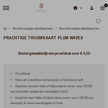
0
Rechthoekige labelkaarten
Rechthoekige labelkaarten
PRACHTIGE TROUWKAART PLUM WAVES
Bestel gemakkelijk een proefdruk voor
€ 3,50
Proefdruk
Kies uit creatieve ontwerpen of ontwerp zelf
Kaarten zonder folie of bijzondere vorm: voor 18:00
uur besteld, volgende werkdag in huis!
Kaarten met folie of bijzondere vorm: voor 18:00 uur
besteld, in twee werkdagen in huis