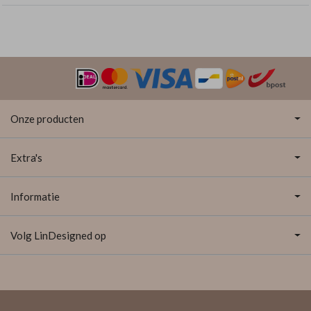
Onze producten
Extra's
Informatie
Volg LinDesigned op