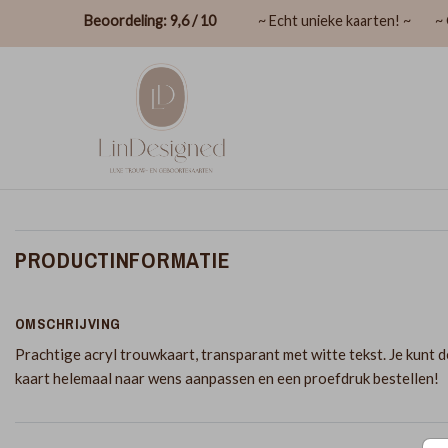
Beoordeling: 9,6 / 10
~ Echt unieke kaarten! ~
~ 
PRODUCTINFORMATIE
OMSCHRIJVING
Prachtige acryl trouwkaart, transparant met witte tekst. Je kunt 
kaart helemaal naar wens aanpassen en een proefdruk bestellen!