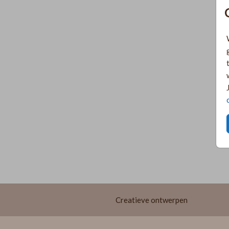
Creatieve ontwerpen