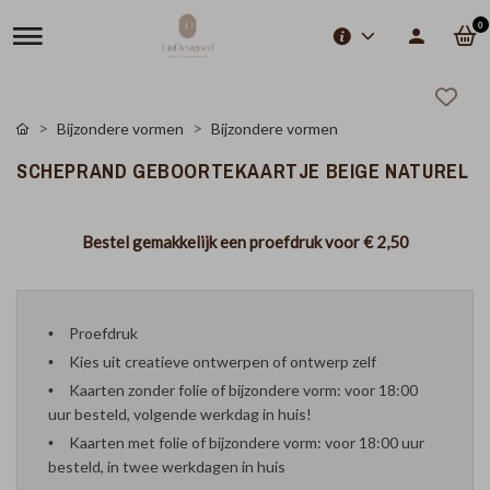
0
Bijzondere vormen
Bijzondere vormen
SCHEPRAND GEBOORTEKAARTJE BEIGE NATUREL
Bestel gemakkelijk een proefdruk voor
€ 2,50
Proefdruk
Kies uit creatieve ontwerpen of ontwerp zelf
Kaarten zonder folie of bijzondere vorm: voor 18:00
uur besteld, volgende werkdag in huis!
Kaarten met folie of bijzondere vorm: voor 18:00 uur
besteld, in twee werkdagen in huis