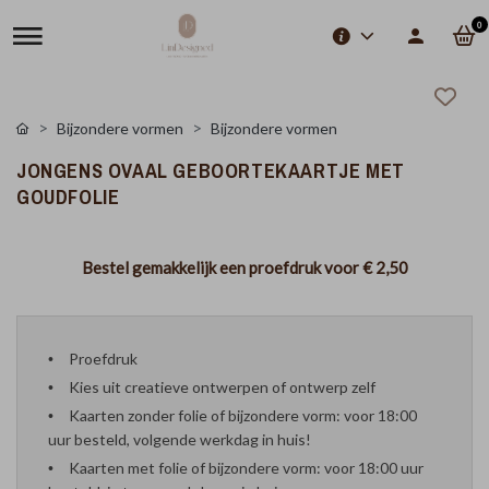
0
Bijzondere vormen
Bijzondere vormen
JONGENS OVAAL GEBOORTEKAARTJE MET
GOUDFOLIE
Bestel gemakkelijk een proefdruk voor
€ 2,50
Proefdruk
Kies uit creatieve ontwerpen of ontwerp zelf
Kaarten zonder folie of bijzondere vorm: voor 18:00
uur besteld, volgende werkdag in huis!
Kaarten met folie of bijzondere vorm: voor 18:00 uur