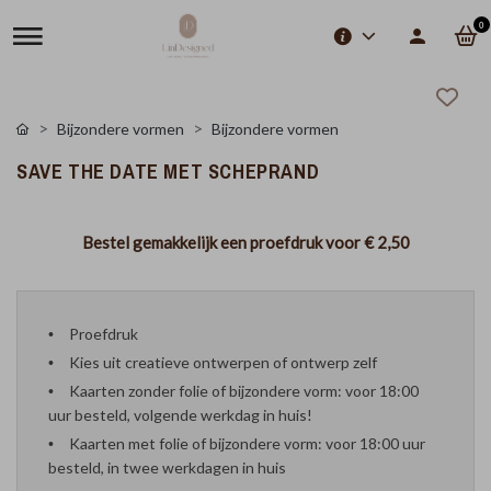
0
Bijzondere vormen
Bijzondere vormen
SAVE THE DATE MET SCHEPRAND
Bestel gemakkelijk een proefdruk voor
€ 2,50
Proefdruk
Kies uit creatieve ontwerpen of ontwerp zelf
Kaarten zonder folie of bijzondere vorm: voor 18:00
uur besteld, volgende werkdag in huis!
Kaarten met folie of bijzondere vorm: voor 18:00 uur
besteld, in twee werkdagen in huis