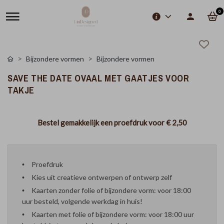
0
Bijzondere vormen
Bijzondere vormen
SAVE THE DATE OVAAL MET GAATJES VOOR
TAKJE
Bestel gemakkelijk een proefdruk voor
€ 2,50
Proefdruk
Kies uit creatieve ontwerpen of ontwerp zelf
Kaarten zonder folie of bijzondere vorm: voor 18:00
uur besteld, volgende werkdag in huis!
Kaarten met folie of bijzondere vorm: voor 18:00 uur