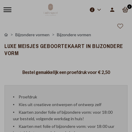
0
Bijzondere vormen
Bijzondere vormen
LUXE MEISJES GEBOORTEKAART IN BIJZONDERE
VORM
Bestel gemakkelijk een proefdruk voor
€ 2,50
Proefdruk
Kies uit creatieve ontwerpen of ontwerp zelf
Kaarten zonder folie of bijzondere vorm: voor 18:00
uur besteld, volgende werkdag in huis!
Kaarten met folie of bijzondere vorm: voor 18:00 uur