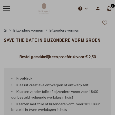
0
Bijzondere vormen
Bijzondere vormen
SAVE THE DATE IN BIJZONDERE VORM GROEN
Bestel gemakkelijk een proefdruk voor
€ 2,50
Proefdruk
Kies uit creatieve ontwerpen of ontwerp zelf
Kaarten zonder folie of bijzondere vorm: voor 18:00
uur besteld, volgende werkdag in huis!
Kaarten met folie of bijzondere vorm: voor 18:00 uur
besteld, in twee werkdagen in huis