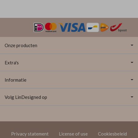
Onze producten
Extra's
Informatie
Volg LinDesigned op
Privacy statement
License of use
Cookiesbeleid