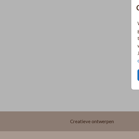
Creatieve ontwerpen