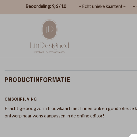
Beoordeling: 9,6 / 10
~ Echt unieke kaarten! ~
~ 
PRODUCTINFORMATIE
OMSCHRIJVING
Prachtige boogvorm trouwkaart met linnenlook en goudfolie. Je k
ontwerp naar wens aanpassen in de online editor!