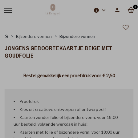
0
Bijzondere vormen
Bijzondere vormen
JONGENS GEBOORTEKAARTJE BEIGE MET
GOUDFOLIE
Bestel gemakkelijk een proefdruk voor
€ 2,50
Proefdruk
Kies uit creatieve ontwerpen of ontwerp zelf
Kaarten zonder folie of bijzondere vorm: voor 18:00
uur besteld, volgende werkdag in huis!
Kaarten met folie of bijzondere vorm: voor 18:00 uur