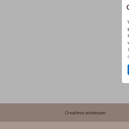
Creatieve ontwerpen