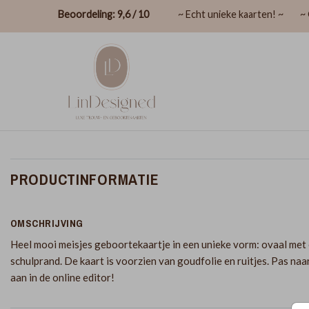
Beoordeling: 9,6 / 10
~ Echt unieke kaarten! ~
~ 
PRODUCTINFORMATIE
OMSCHRIJVING
Heel mooi meisjes geboortekaartje in een unieke vorm: ovaal met
schulprand. De kaart is voorzien van goudfolie en ruitjes. Pas na
aan in de online editor!