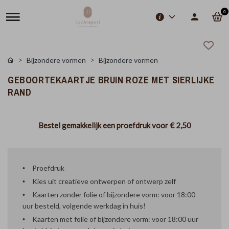
0
Bijzondere vormen
Bijzondere vormen
GEBOORTEKAARTJE BRUIN ROZE MET SIERLIJKE
RAND
Bestel gemakkelijk een proefdruk voor
€ 2,50
Proefdruk
Kies uit creatieve ontwerpen of ontwerp zelf
Kaarten zonder folie of bijzondere vorm: voor 18:00
uur besteld, volgende werkdag in huis!
Kaarten met folie of bijzondere vorm: voor 18:00 uur