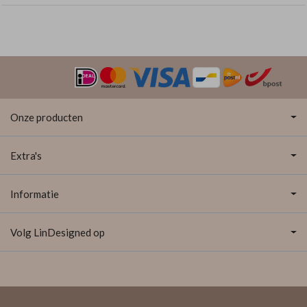
Onze producten
Extra's
Informatie
Volg LinDesigned op