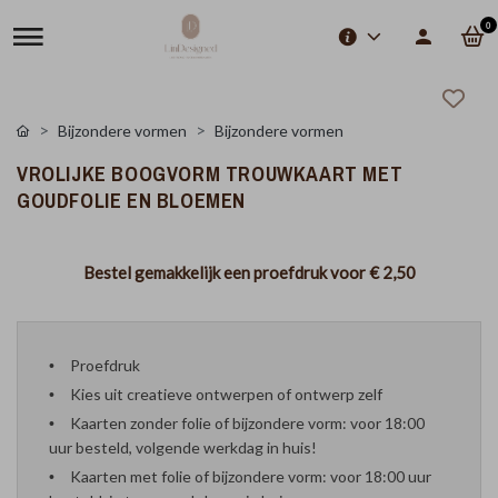
0
Bijzondere vormen
Bijzondere vormen
VROLIJKE BOOGVORM TROUWKAART MET
GOUDFOLIE EN BLOEMEN
Bestel gemakkelijk een proefdruk voor
€ 2,50
Proefdruk
Kies uit creatieve ontwerpen of ontwerp zelf
Kaarten zonder folie of bijzondere vorm: voor 18:00
uur besteld, volgende werkdag in huis!
Kaarten met folie of bijzondere vorm: voor 18:00 uur