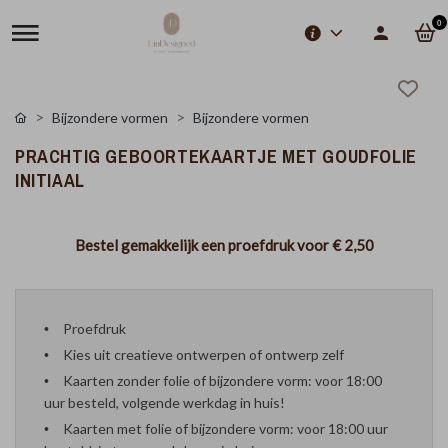
0
Bijzondere vormen
Bijzondere vormen
PRACHTIG GEBOORTEKAARTJE MET GOUDFOLIE
INITIAAL
Bestel gemakkelijk een proefdruk voor
€ 2,50
Proefdruk
Kies uit creatieve ontwerpen of ontwerp zelf
Kaarten zonder folie of bijzondere vorm: voor 18:00
uur besteld, volgende werkdag in huis!
Kaarten met folie of bijzondere vorm: voor 18:00 uur