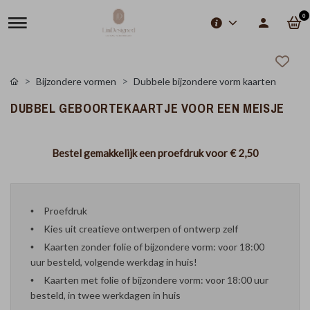
0
Bijzondere vormen
Dubbele bijzondere vorm kaarten
DUBBEL GEBOORTEKAARTJE VOOR EEN MEISJE
Bestel gemakkelijk een proefdruk voor
€ 2,50
Proefdruk
Kies uit creatieve ontwerpen of ontwerp zelf
Kaarten zonder folie of bijzondere vorm: voor 18:00
uur besteld, volgende werkdag in huis!
Kaarten met folie of bijzondere vorm: voor 18:00 uur
besteld, in twee werkdagen in huis