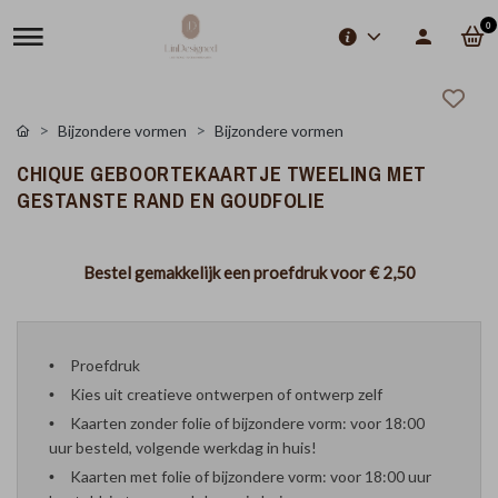
0
Bijzondere vormen
Bijzondere vormen
CHIQUE GEBOORTEKAARTJE TWEELING MET
GESTANSTE RAND EN GOUDFOLIE
Bestel gemakkelijk een proefdruk voor
€ 2,50
Proefdruk
Kies uit creatieve ontwerpen of ontwerp zelf
Kaarten zonder folie of bijzondere vorm: voor 18:00
uur besteld, volgende werkdag in huis!
Kaarten met folie of bijzondere vorm: voor 18:00 uur