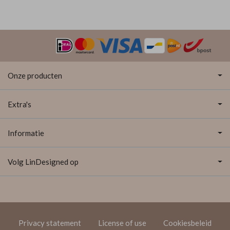
Onze producten
Extra's
Informatie
Volg LinDesigned op
Privacy statement
License of use
Cookiesbeleid