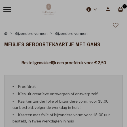
0
Bijzondere vormen
Bijzondere vormen
MEISJES GEBOORTEKAARTJE MET GANS
Bestel gemakkelijk een proefdruk voor
€ 2,50
Proefdruk
Kies uit creatieve ontwerpen of ontwerp zelf
Kaarten zonder folie of bijzondere vorm: voor 18:00
uur besteld, volgende werkdag in huis!
Kaarten met folie of bijzondere vorm: voor 18:00 uur
besteld, in twee werkdagen in huis