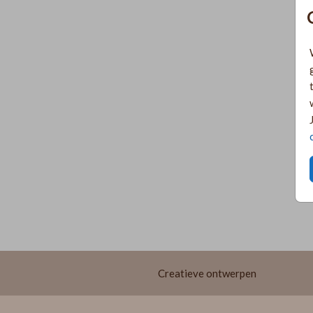
Creatieve ontwerpen