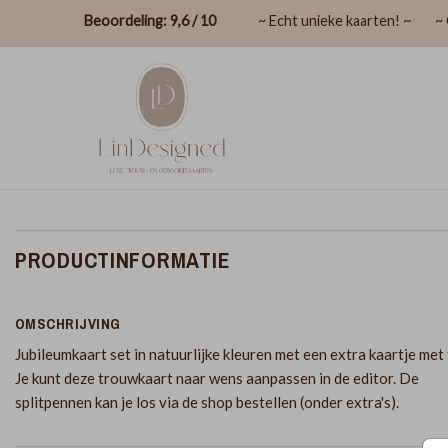
Beoordeling: 9,6 / 10
~ Echt unieke kaarten! ~
~ 
PRODUCTINFORMATIE
OMSCHRIJVING
Jubileumkaart set in natuurlijke kleuren met een extra kaartje met 
Je kunt deze trouwkaart naar wens aanpassen in de editor. De
splitpennen kan je los via de shop bestellen (onder extra's).