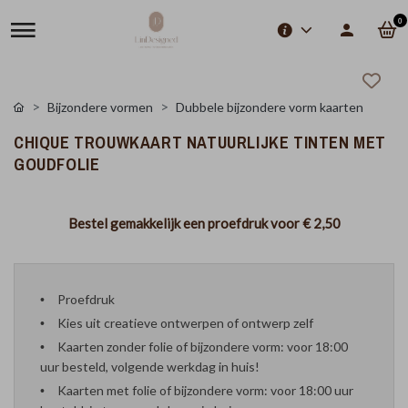
0
Bijzondere vormen
Dubbele bijzondere vorm kaarten
CHIQUE TROUWKAART NATUURLIJKE TINTEN MET
GOUDFOLIE
Bestel gemakkelijk een proefdruk voor
€ 2,50
Proefdruk
Kies uit creatieve ontwerpen of ontwerp zelf
Kaarten zonder folie of bijzondere vorm: voor 18:00
uur besteld, volgende werkdag in huis!
Kaarten met folie of bijzondere vorm: voor 18:00 uur