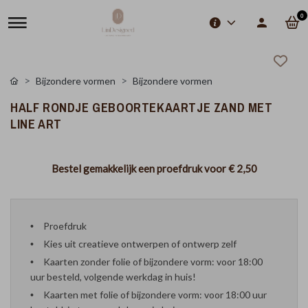
0
Bijzondere vormen
Bijzondere vormen
HALF RONDJE GEBOORTEKAARTJE ZAND MET
LINE ART
Bestel gemakkelijk een proefdruk voor
€ 2,50
Proefdruk
Kies uit creatieve ontwerpen of ontwerp zelf
Kaarten zonder folie of bijzondere vorm: voor 18:00
uur besteld, volgende werkdag in huis!
Kaarten met folie of bijzondere vorm: voor 18:00 uur