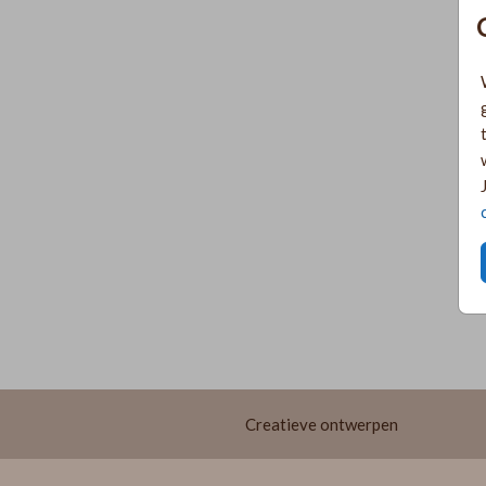
Creatieve ontwerpen