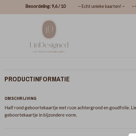
Beoordeling: 9,6 / 10
~ Echt unieke kaarten! ~
~ 
PRODUCTINFORMATIE
OMSCHRIJVING
Half rond geboortekaartje met roze achtergrond en goudfolie. Li
geboortekaartje in bijzondere vorm.