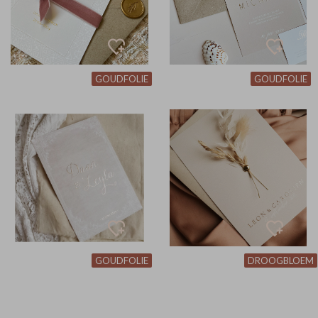
GOUDFOLIE
GOUDFOLIE
GOUDFOLIE
DROOGBLOEM