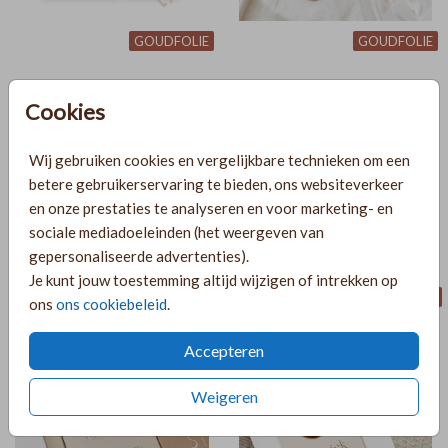
GOUDFOLIE
GOUDFOLIE
Cookies
Wij gebruiken cookies en vergelijkbare technieken om een
betere gebruikerservaring te bieden, ons websiteverkeer
en onze prestaties te analyseren en voor marketing- en
sociale mediadoeleinden (het weergeven van
gepersonaliseerde advertenties).
Je kunt jouw toestemming altijd wijzigen of intrekken op
POCKETFOLD SET
KAARTENSET
ons
ons cookiebeleid
.
Accepteren
Weigeren