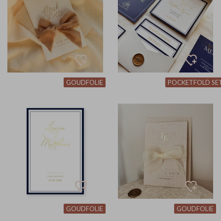
GOUDFOLIE
POCKETFOLD SE
GOUDFOLIE
GOUDFOLIE