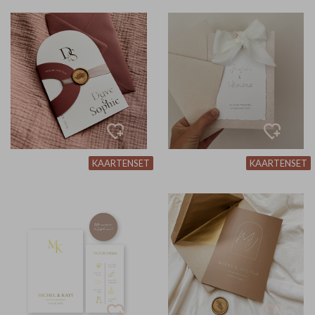
KAARTENSET
KAARTENSET