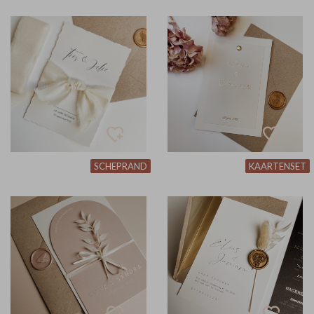
SCHEPRAND
KAARTENSET