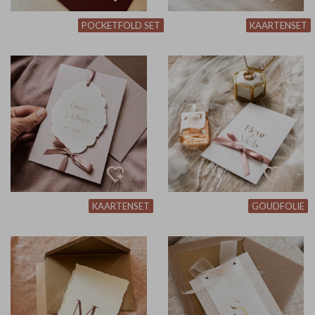
POCKETFOLD SET
KAARTENSET
KAARTENSET
GOUDFOLIE