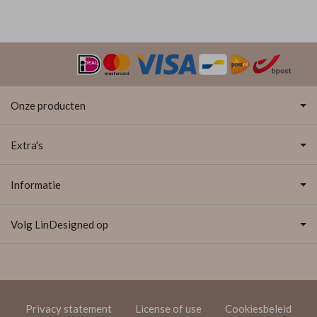
Onze producten
Extra's
Informatie
Volg LinDesigned op
Privacy statement
License of use
Cookiesbeleid