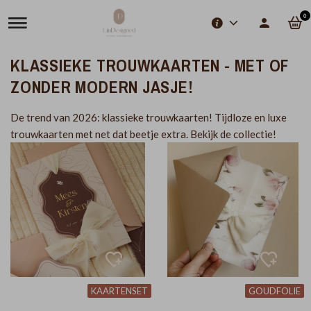
0
KLASSIEKE TROUWKAARTEN - MET OF
ZONDER MODERN JASJE!
De trend van 2026: klassieke trouwkaarten! Tijdloze en luxe
trouwkaarten met net dat beetje extra. Bekijk de collectie!
KAARTENSET
GOUDFOLIE