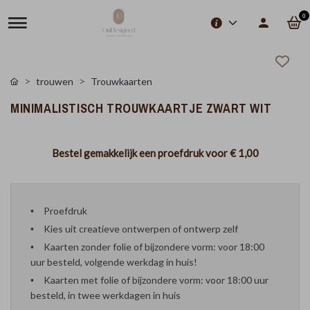
0
trouwen
Trouwkaarten
MINIMALISTISCH TROUWKAARTJE ZWART WIT
Bestel gemakkelijk een proefdruk voor
€ 1,00
Proefdruk
Kies uit creatieve ontwerpen of ontwerp zelf
Kaarten zonder folie of bijzondere vorm: voor 18:00
uur besteld, volgende werkdag in huis!
Kaarten met folie of bijzondere vorm: voor 18:00 uur
besteld, in twee werkdagen in huis