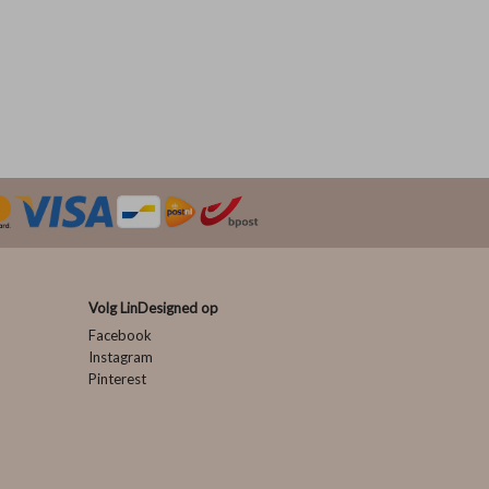
Volg LinDesigned op
Facebook
Instagram
Pinterest