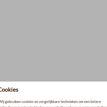
Cookies
Wij gebruiken cookies en vergelijkbare technieken om een betere