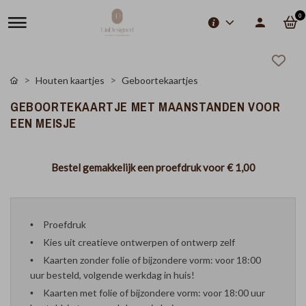
0
Houten kaartjes
Geboortekaartjes
GEBOORTEKAARTJE MET MAANSTANDEN VOOR
EEN MEISJE
Bestel gemakkelijk een proefdruk voor
€ 1,00
Proefdruk
Kies uit creatieve ontwerpen of ontwerp zelf
Kaarten zonder folie of bijzondere vorm: voor 18:00
uur besteld, volgende werkdag in huis!
Kaarten met folie of bijzondere vorm: voor 18:00 uur