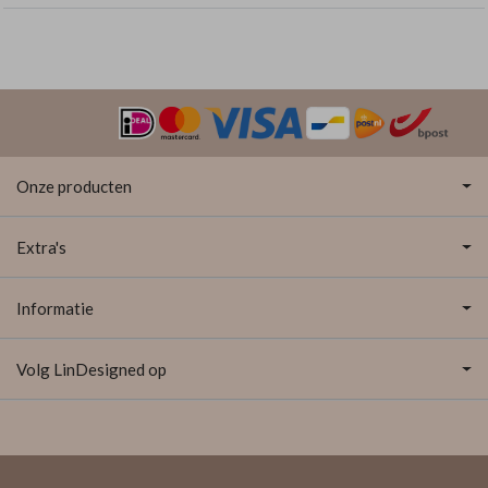
Onze producten
Extra's
Informatie
Volg LinDesigned op