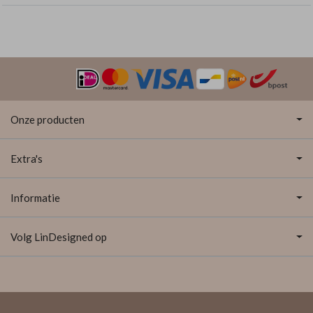
Onze producten
Extra's
Informatie
Volg LinDesigned op