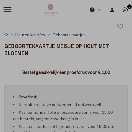
0
Houten kaartjes
Geboortekaartjes
GEBOORTEKAARTJE MEISJE OP HOUT MET
BLOEMEN
Bestel gemakkelijk een proefdruk voor
€ 1,00
Proefdruk
Kies uit creatieve ontwerpen of ontwerp zelf
Kaarten zonder folie of bijzondere vorm: voor 18:00
uur besteld, volgende werkdag in huis!
Kaarten met folie of bijzondere vorm: voor 18:00 uur