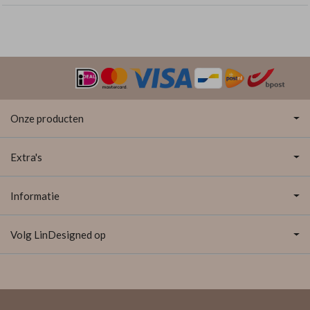
Onze producten
Extra's
Informatie
Volg LinDesigned op