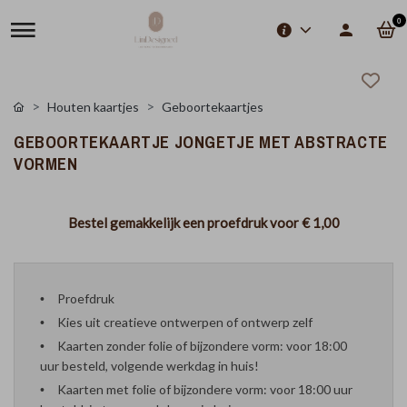
0
Houten kaartjes
Geboortekaartjes
GEBOORTEKAARTJE JONGETJE MET ABSTRACTE
VORMEN
Bestel gemakkelijk een proefdruk voor
€ 1,00
Proefdruk
Kies uit creatieve ontwerpen of ontwerp zelf
Kaarten zonder folie of bijzondere vorm: voor 18:00
uur besteld, volgende werkdag in huis!
Kaarten met folie of bijzondere vorm: voor 18:00 uur