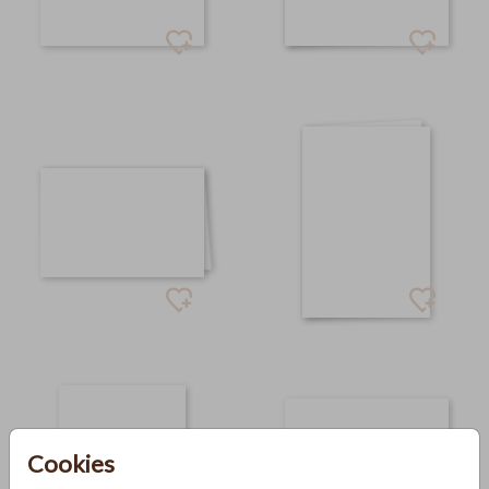
Cookies