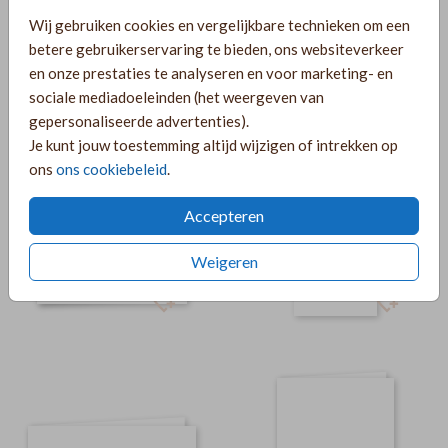
Wij gebruiken cookies en vergelijkbare technieken om een
betere gebruikerservaring te bieden, ons websiteverkeer
en onze prestaties te analyseren en voor marketing- en
sociale mediadoeleinden (het weergeven van
gepersonaliseerde advertenties).
Je kunt jouw toestemming altijd wijzigen of intrekken op
ons
ons cookiebeleid
.
Accepteren
Weigeren