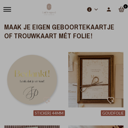
0
MAAK JE EIGEN GEBOORTEKAARTJE
OF TROUWKAART MÉT FOLIE!
STICKER| 44MM
GOUDFOLIE