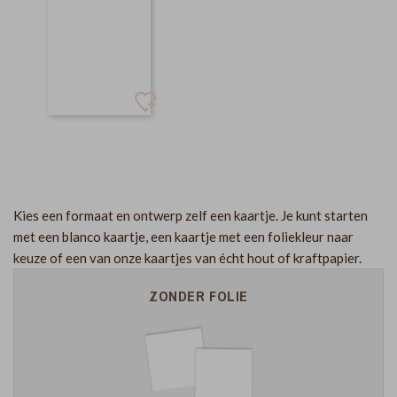
Kies een formaat en ontwerp zelf een kaartje. Je kunt starten
met een blanco kaartje, een kaartje met een foliekleur naar
keuze of een van onze kaartjes van écht hout of kraftpapier.
ZONDER FOLIE