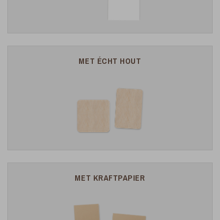
MET ÉCHT HOUT
MET KRAFTPAPIER