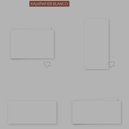
KALKPAPIER BLANCO