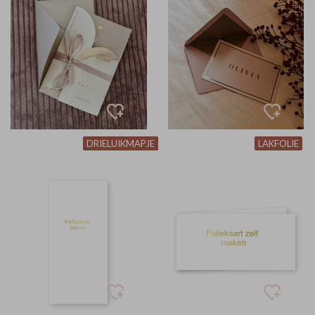
DRIELUIKMAPJE
LAKFOLIE