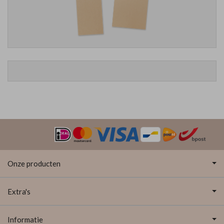
Onze producten
Extra's
Informatie