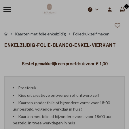
0
Kaarten met folie enkelzijdig
Foliedruk zelf maken
ENKELZIJDIG-FOLIE-BLANCO-ENKEL-VIERKANT
Bestel gemakkelijk een proefdruk voor
€ 1,00
Proefdruk
Kies uit creatieve ontwerpen of ontwerp zelf
Kaarten zonder folie of bijzondere vorm: voor 18:00
uur besteld, volgende werkdag in huis!
Kaarten met folie of bijzondere vorm: voor 18:00 uur
besteld, in twee werkdagen in huis