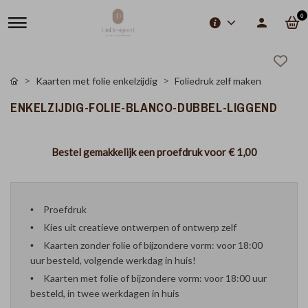
0
Kaarten met folie enkelzijdig
Foliedruk zelf maken
ENKELZIJDIG-FOLIE-BLANCO-DUBBEL-LIGGEND
Bestel gemakkelijk een proefdruk voor
€ 1,00
Proefdruk
Kies uit creatieve ontwerpen of ontwerp zelf
Kaarten zonder folie of bijzondere vorm: voor 18:00
uur besteld, volgende werkdag in huis!
Kaarten met folie of bijzondere vorm: voor 18:00 uur
besteld, in twee werkdagen in huis