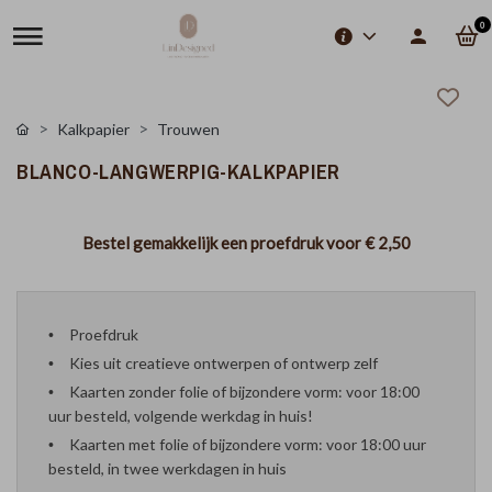
0
Kalkpapier
Trouwen
BLANCO-LANGWERPIG-KALKPAPIER
Bestel gemakkelijk een proefdruk voor
€ 2,50
Proefdruk
Kies uit creatieve ontwerpen of ontwerp zelf
Kaarten zonder folie of bijzondere vorm: voor 18:00
uur besteld, volgende werkdag in huis!
Kaarten met folie of bijzondere vorm: voor 18:00 uur
besteld, in twee werkdagen in huis