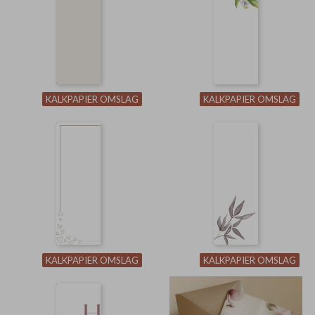
KALKPAPIER OMSLAG
KALKPAPIER OMSLAG
KALKPAPIER OMSLAG
KALKPAPIER OMSLAG