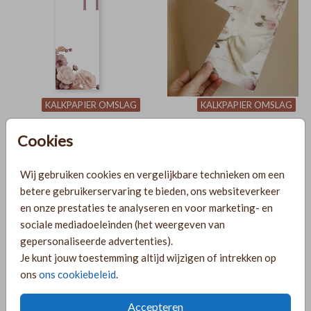
KALKPAPIER OMSLAG
KALKPAPIER OMSLAG
Cookies
Wij gebruiken cookies en vergelijkbare technieken om een
betere gebruikerservaring te bieden, ons websiteverkeer
en onze prestaties te analyseren en voor marketing- en
sociale mediadoeleinden (het weergeven van
gepersonaliseerde advertenties).
Je kunt jouw toestemming altijd wijzigen of intrekken op
KALKPAPIER OMSLAG
KALKPAPIER
ons
ons cookiebeleid
.
Accepteren