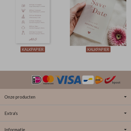
KALKPAPIER
KALKPAPIER
Onze producten
Extra's
Informatie