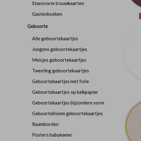
Stansvorm trouwkaarten
Gastenboeken
Geboorte
Alle geboortekaartjes
Jongens geboortekaartjes
Meisjes geboortekaartjes
Tweeling geboortekaartjes
Geboortekaartjes met folie
Geboortekaartjes op kalkpapier
Geboortekaartjes bijzondere vorm
Geboortebloem geboortekaartjes
Raamborden
Posters babykamer