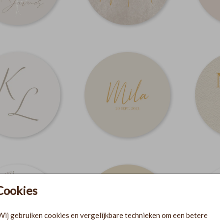
Cookies
Wij gebruiken cookies en vergelijkbare technieken om een betere