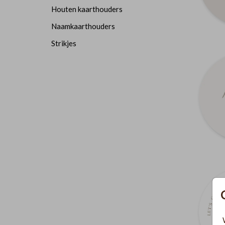
Houten kaarthouders
Naamkaarthouders
Strikjes