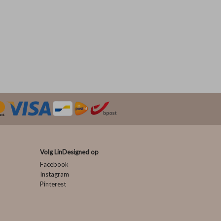
Volg LinDesigned op
Facebook
Instagram
Pinterest