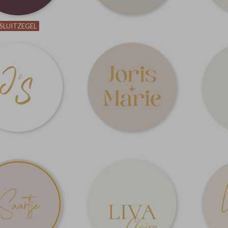
SLUITZEGEL