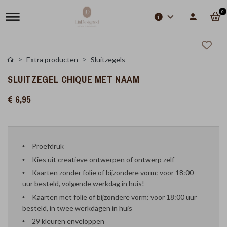
0
Extra producten
Sluitzegels
SLUITZEGEL CHIQUE MET NAAM
€ 6,95
Proefdruk
Kies uit creatieve ontwerpen of ontwerp zelf
Kaarten zonder folie of bijzondere vorm: voor 18:00
uur besteld, volgende werkdag in huis!
Kaarten met folie of bijzondere vorm: voor 18:00 uur
besteld, in twee werkdagen in huis
29 kleuren enveloppen