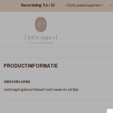
Beoordeling: 9,6 / 10
~ Echt unieke kaarten! ~
~ 
PRODUCTINFORMATIE
OMSCHRIJVING
sluitzegel geboortekaart met naam en strikje