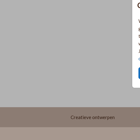
Creatieve ontwerpen