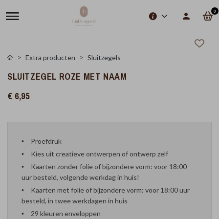
0
Extra producten
Sluitzegels
SLUITZEGEL ROZE MET NAAM
€ 6,95
Proefdruk
Kies uit creatieve ontwerpen of ontwerp zelf
Kaarten zonder folie of bijzondere vorm: voor 18:00
uur besteld, volgende werkdag in huis!
Kaarten met folie of bijzondere vorm: voor 18:00 uur
besteld, in twee werkdagen in huis
29 kleuren enveloppen