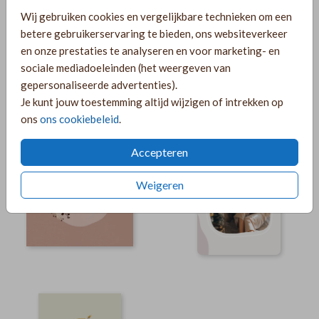
Wij gebruiken cookies en vergelijkbare technieken om een
betere gebruikerservaring te bieden, ons websiteverkeer
en onze prestaties te analyseren en voor marketing- en
sociale mediadoeleinden (het weergeven van
gepersonaliseerde advertenties).
Je kunt jouw toestemming altijd wijzigen of intrekken op
ons
ons cookiebeleid
.
Accepteren
Weigeren