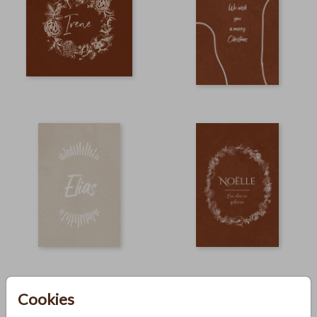
Cookies