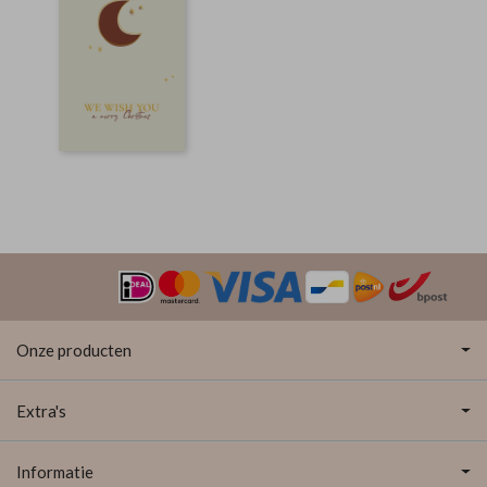
Onze producten
Extra's
Informatie