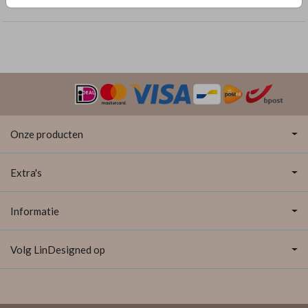
Kerstkaarten
Onze producten
Extra's
Informatie
Volg LinDesigned op