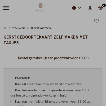
0
trouwen
Kerstkaarten
KERSTGEBOORTEKAART ZELF MAKEN MET
TAKJES
Bestel gemakkelijk een proefdruk voor
€ 1,00
Proefdruk
Kies uit creatieve ontwerpen of ontwerp zelf
Kaarten zonder folie of bijzondere vorm: voor 18:00
uur besteld, volgende werkdag in huis!
Kaarten met folie of bijzondere vorm: voor 18:00 uur