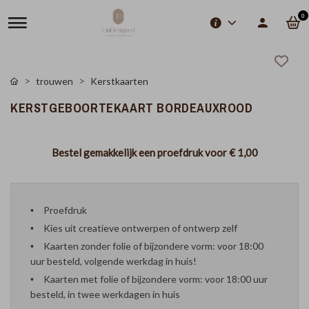
0
trouwen
Kerstkaarten
KERSTGEBOORTEKAART BORDEAUXROOD
Bestel gemakkelijk een proefdruk voor
€ 1,00
Proefdruk
Kies uit creatieve ontwerpen of ontwerp zelf
Kaarten zonder folie of bijzondere vorm: voor 18:00
uur besteld, volgende werkdag in huis!
Kaarten met folie of bijzondere vorm: voor 18:00 uur
besteld, in twee werkdagen in huis