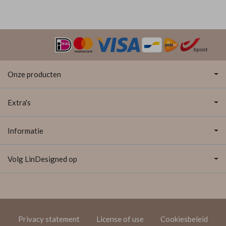
Onze producten
Extra's
Informatie
Volg LinDesigned op
Privacy statement
License of use
Cookiesbeleid