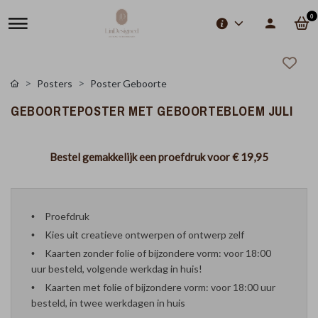
0
Posters
Poster Geboorte
GEBOORTEPOSTER MET GEBOORTEBLOEM JULI
Bestel gemakkelijk een proefdruk voor
€ 19,95
Proefdruk
Kies uit creatieve ontwerpen of ontwerp zelf
Kaarten zonder folie of bijzondere vorm: voor 18:00
uur besteld, volgende werkdag in huis!
Kaarten met folie of bijzondere vorm: voor 18:00 uur
besteld, in twee werkdagen in huis