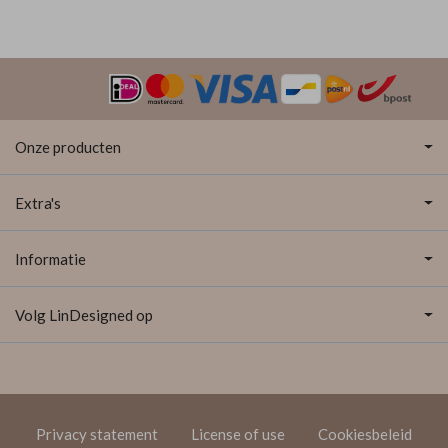
Onze producten
Extra's
Informatie
Volg LinDesigned op
Privacy statement
License of use
Cookiesbeleid