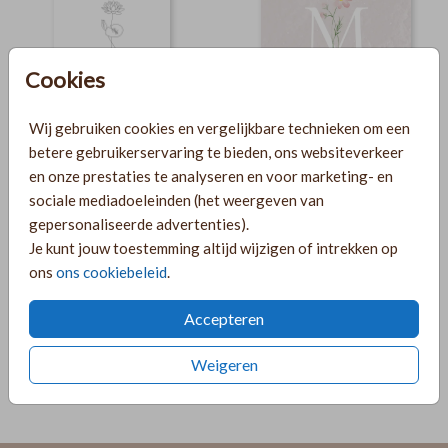
Cookies
Wij gebruiken cookies en vergelijkbare technieken om een
JULI
betere gebruikerservaring te bieden, ons websiteverkeer
en onze prestaties te analyseren en voor marketing- en
sociale mediadoeleinden (het weergeven van
gepersonaliseerde advertenties).
Je kunt jouw toestemming altijd wijzigen of intrekken op
ons
ons cookiebeleid
.
Accepteren
Weigeren